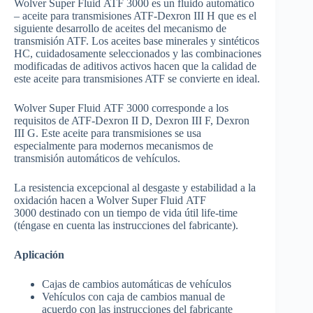
Wolver Super Fluid ATF 3000 es un fluido automático
– aceite para transmisiones ATF-Dexron III H que es el
siguiente desarrollo de aceites del mecanismo de
transmisión ATF. Los aceites base minerales y sintéticos
HC, cuidadosamente seleccionados y las combinaciones
modificadas de aditivos activos hacen que la calidad de
este aceite para transmisiones ATF se convierte en ideal.
Wolver Super Fluid ATF 3000 corresponde a los
requisitos de ATF-Dexron II D, Dexron III F, Dexron
III G. Este aceite para transmisiones se usa
especialmente para modernos mecanismos de
transmisión automáticos de vehículos.
La resistencia excepcional al desgaste y estabilidad a la
oxidación hacen a Wolver Super Fluid ATF
3000 destinado con un tiempo de vida útil life-time
(téngase en cuenta las instrucciones del fabricante).
Aplicación
Cajas de cambios automáticas de vehículos
Vehículos con caja de cambios manual de
acuerdo con las instrucciones del fabricante