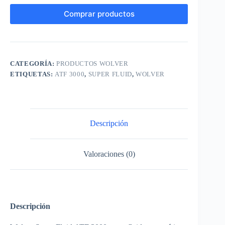
Comprar productos
CATEGORÍA:
PRODUCTOS WOLVER
ETIQUETAS:
ATF 3000
,
SUPER FLUID
,
WOLVER
Descripción
Valoraciones (0)
Descripción