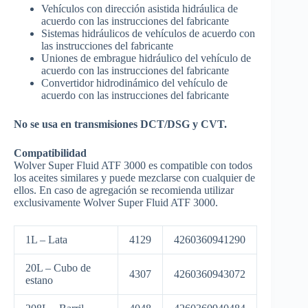
Vehículos con dirección asistida hidráulica de
acuerdo con las instrucciones del fabricante
Sistemas hidráulicos de vehículos de acuerdo con
las instrucciones del fabricante
Uniones de embrague hidráulico del vehículo de
acuerdo con las instrucciones del fabricante
Convertidor hidrodinámico del vehículo de
acuerdo con las instrucciones del fabricante
No se usa en transmisiones DCT/DSG y CVT.
Compatibilidad
Wolver Super Fluid ATF 3000 es compatible con todos
los aceites similares y puede mezclarse con cualquier de
ellos. En caso de agregación se recomienda utilizar
exclusivamente Wolver Super Fluid ATF 3000.
1L – Lata
4129
4260360941290
20L – Cubo de
4307
4260360943072
estano