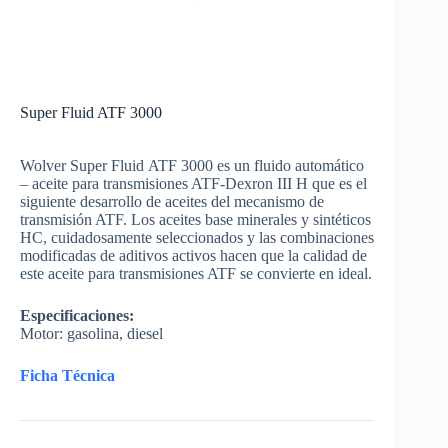
Super Fluid ATF 3000
Wolver Super Fluid ATF 3000 es un fluido automático
– aceite para transmisiones ATF-Dexron III H que es el
siguiente desarrollo de aceites del mecanismo de
transmisión ATF. Los aceites base minerales y sintéticos
HC, cuidadosamente seleccionados y las combinaciones
modificadas de aditivos activos hacen que la calidad de
este aceite para transmisiones ATF se convierte en ideal.
Especificaciones:
Motor: gasolina, diesel
Ficha Técnica