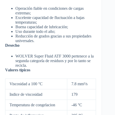
Operación fiable en condiciones de cargas
extremas;
Excelente capacidad de fluctuación a bajas
temperaturas;
Buena capacidad de lubricación;
Uso durante todo el año;
Reducción de grados gracias a sus propiedades
universales.
Desecho
WOLVER Super Fluid ATF 3000 pertenece a la
segunda categoría de residuos y por lo tanto se
recicla.
Valores típicos
Viscosidad a 100 °C
7.8 mm²/s
Indice de viscosidad
179
Temperatura de congelacion
-46 °C