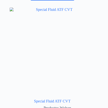
Special Fluid ATF CVT
Productos Wolver