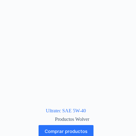
Ultratec SAE 5W-40
Productos Wolver
Comprar productos