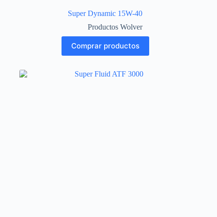
Super Dynamic 15W-40
Productos Wolver
Comprar productos