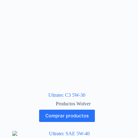
Ultratec C3 5W-30
Productos Wolver
Comprar productos