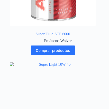
Super Fluid ATF 6000
Productos Wolver
Comprar productos