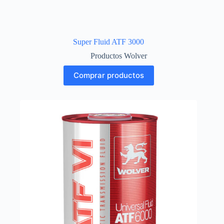
Super Fluid ATF 3000
Productos Wolver
Comprar productos