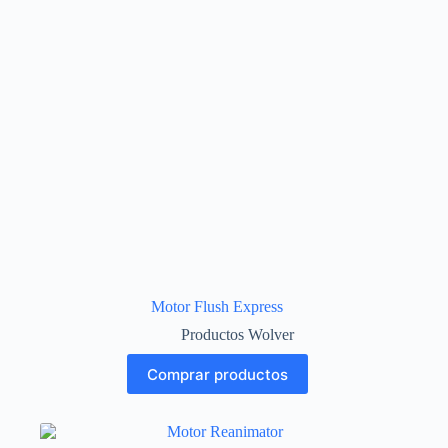
Motor Flush Express
Productos Wolver
Comprar productos