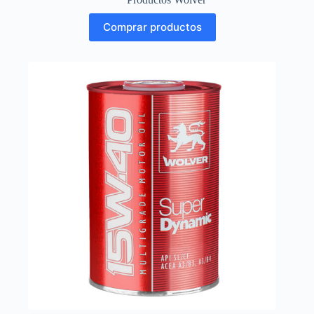
Comprar productos