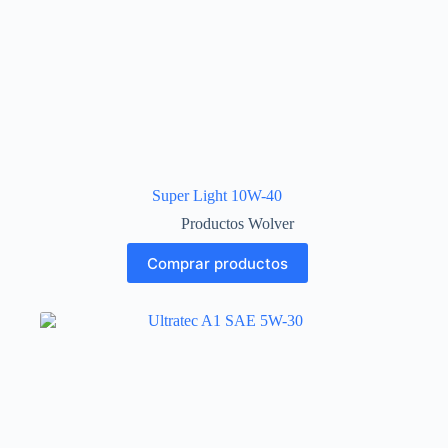
Super Light 10W-40
Productos Wolver
Comprar productos