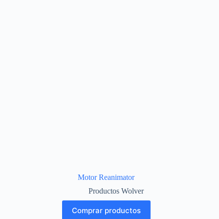
Motor Reanimator
Productos Wolver
Comprar productos