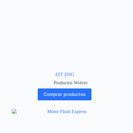
ATF DSG
Productos Wolver
Comprar productos