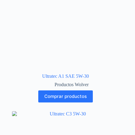
Ultratec A1 SAE 5W-30
Productos Wolver
Comprar productos