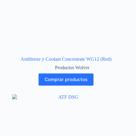
Antifreeze y Coolant Concentrate WG12 (Red)
Productos Wolver
Comprar productos