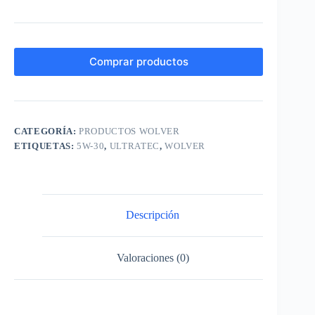
Comprar productos
CATEGORÍA:
PRODUCTOS WOLVER
ETIQUETAS:
5W-30
,
ULTRATEC
,
WOLVER
Descripción
Valoraciones (0)