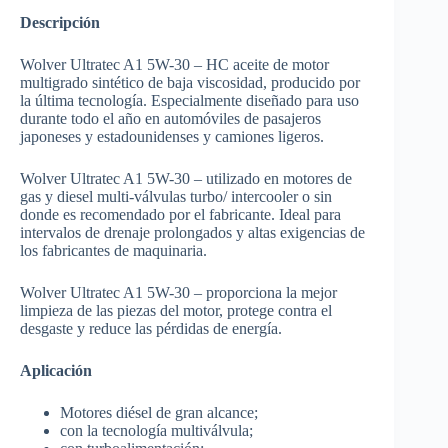
Descripción
Wolver Ultratec A1 5W-30 – HC aceite de motor
multigrado sintético de baja viscosidad, producido por
la última tecnología. Especialmente diseñado para uso
durante todo el año en automóviles de pasajeros
japoneses y estadounidenses y camiones ligeros.
Wolver Ultratec A1 5W-30 – utilizado en motores de
gas y diesel multi-válvulas turbo/ intercooler o sin
donde es recomendado por el fabricante. Ideal para
intervalos de drenaje prolongados y altas exigencias de
los fabricantes de maquinaria.
Wolver Ultratec A1 5W-30 – proporciona la mejor
limpieza de las piezas del motor, protege contra el
desgaste y reduce las pérdidas de energía.
Aplicación
Motores diésel de gran alcance;
con la tecnología multiválvula;