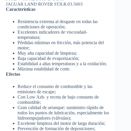
JAGUAR LAND ROVER STJLR.03.5003
Características
Resistencia extrema al desgaste en todas las
condiciones de operación;
Excelentes indicadores de viscosidad-
temperatura;
Pérdidas mínimas en fricción, más potencia del
motor;
Muy alta capacidad de limpieza;
Baja capacidad de evaporización;
Estabilidad a altas temperaturas y a la oxidación;
Máxima estabilidad de corte.
Efectos
Reduce el consumo de combustible y las
emisiones de escape;
Con Low Ash- y receta de bajo consumo de
combustible;
Gran calidad de arranque: suministro rápido de
todos los puntos de lubricación, especialmente los
hidroempujadores (válvulas);
Excelente limpieza del motor de larga duración;
Prevención de formación de deposiciones;