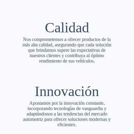
Calidad
Nos comprometemos a ofrecer productos de la
más alta calidad, asegurando que cada solución
que brindamos supere las expectativas de
nuestros clientes y contribuya al óptimo
rendimiento de sus vehículos.
Innovación
Apostamos por la innovación constante,
incorporando tecnologías de vanguardia y
adaptándonos a las tendencias del mercado
automotriz para ofrecer soluciones modernas y
eficientes.