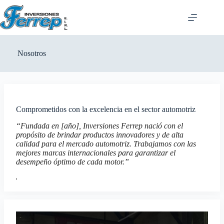
Saltar
al
contenido
Nosotros
Comprometidos con la excelencia en el sector automotriz
“Fundada en [año], Inversiones Ferrep nació con el
propósito de brindar productos innovadores y de alta
calidad para el mercado automotriz. Trabajamos con las
mejores marcas internacionales para garantizar el
desempeño óptimo de cada motor.”