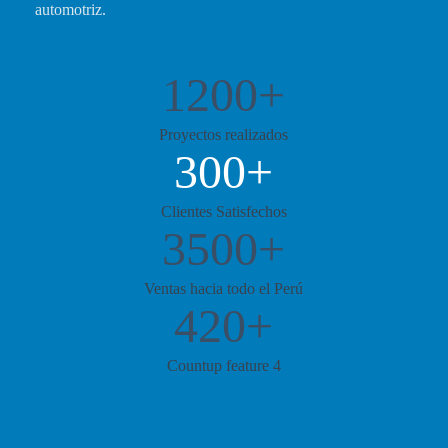
automotriz.
1200+
Proyectos realizados
300+
Clientes Satisfechos
3500+
Ventas hacia todo el Perú
420+
Countup feature 4