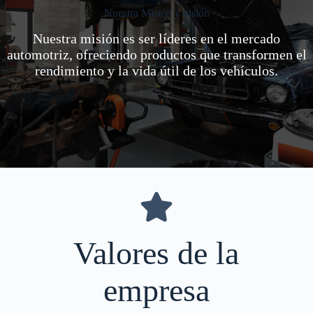
Nuestra Misión y visión
Nuestra misión es ser líderes en el mercado
automotriz, ofreciendo productos que transformen el
rendimiento y la vida útil de los vehículos.
Valores de la
empresa