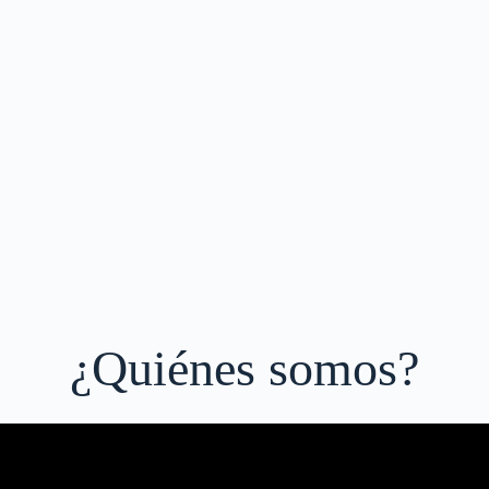
¿Quiénes somos?