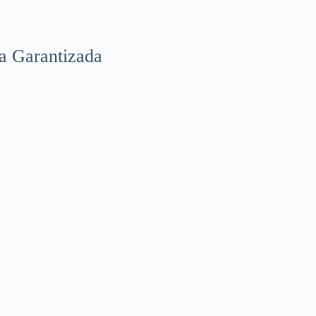
a Garantizada