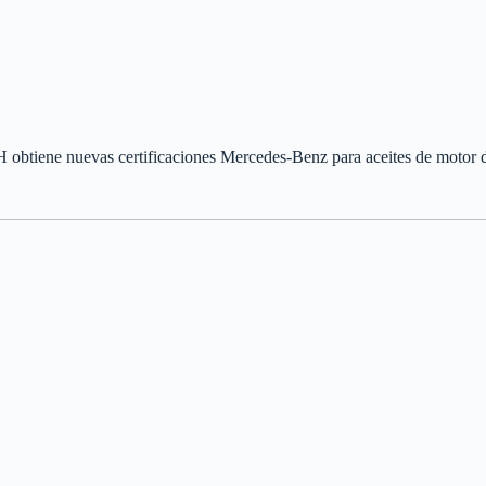
btiene nuevas certificaciones Mercedes-Benz para aceites de motor d