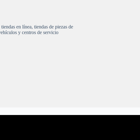
 tiendas en línea, tiendas de piezas de
ehículos y centros de servicio