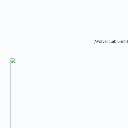
¡Wolver Lab GmbH o