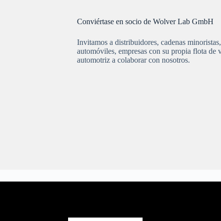
Conviértase en socio de Wolver Lab GmbH
Invitamos a distribuidores, cadenas minoristas,
automóviles, empresas con su propia flota de v
automotriz a colaborar con nosotros.