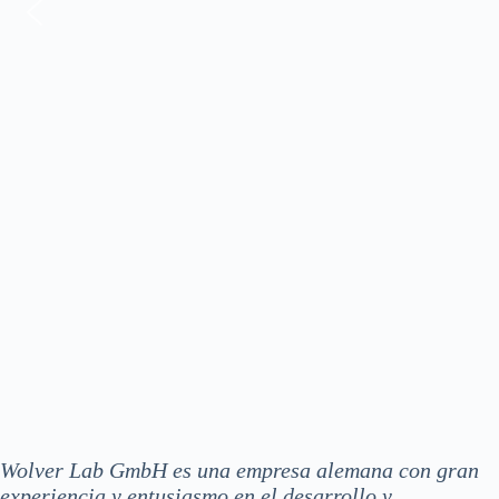
Wolver Lab GmbH es una empresa alemana con gran
experiencia y entusiasmo en el desarrollo y