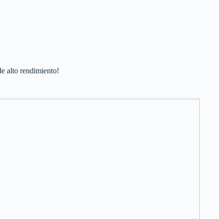
e alto rendimiento!