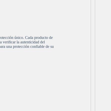
rotección único. Cada producto de
verificar la autenticidad del
ara una protección confiable de su