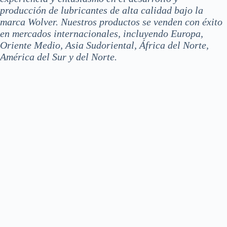
producción de lubricantes de alta calidad bajo la
marca Wolver. Nuestros productos se venden con éxito
en mercados internacionales, incluyendo Europa,
Oriente Medio, Asia Sudoriental, África del Norte,
América del Sur y del Norte.