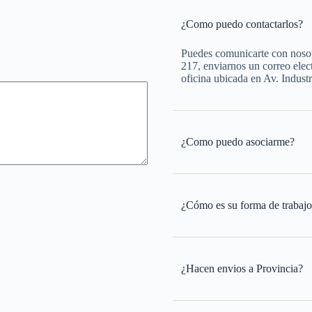
¿Como puedo contactarlos?
Puedes comunicarte con noso
217, enviarnos un correo elec
oficina ubicada en Av. Indust
¿Como puedo asociarme?
¿Cómo es su forma de trabaj
¿Hacen envios a Provincia?