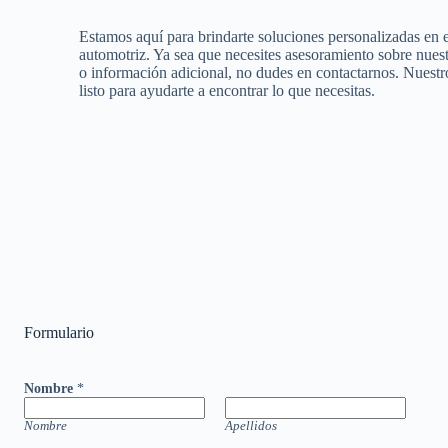
Estamos aquí para brindarte soluciones personalizadas en
automotriz. Ya sea que necesites asesoramiento sobre nues
o información adicional, no dudes en contactarnos. Nuestr
listo para ayudarte a encontrar lo que necesitas.
Formulario
Nombre
*
Nombre
Apellidos