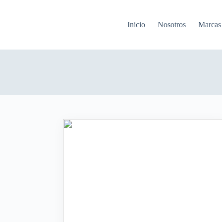
Inicio
Nosotros
Marcas