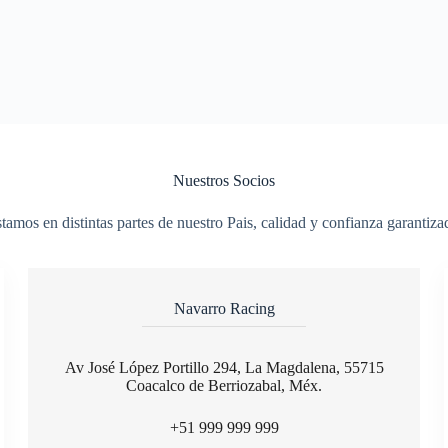
Nuestros Socios
tamos en distintas partes de nuestro Pais, calidad y confianza garantiza
Navarro Racing
Av José López Portillo 294, La Magdalena, 55715
Coacalco de Berriozabal, Méx.
+51 999 999 999