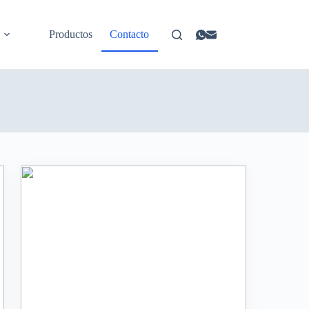
Productos
Contacto