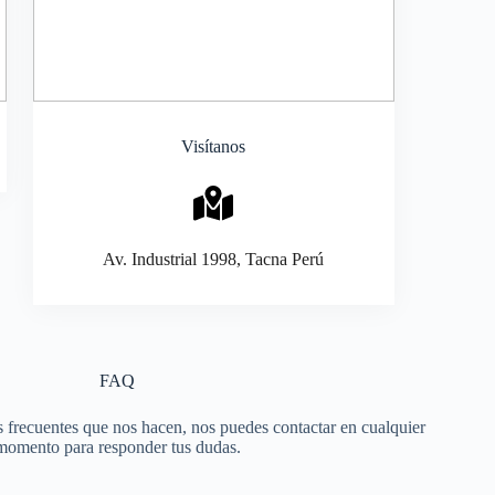
Visítanos
Av. Industrial 1998, Tacna Perú
FAQ
s frecuentes que nos hacen, nos puedes contactar en cualquier
momento para responder tus dudas.