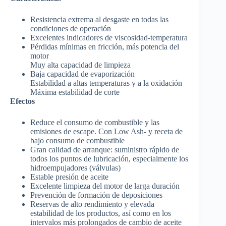
Resistencia extrema al desgaste en todas las
condiciones de operación
Excelentes indicadores de viscosidad-temperatura
Pérdidas mínimas en fricción, más potencia del
motor
Muy alta capacidad de limpieza
Baja capacidad de evaporización
Estabilidad a altas temperaturas y a la oxidación
Máxima estabilidad de corte
Efectos
Reduce el consumo de combustible y las
emisiones de escape. Con Low Ash- y receta de
bajo consumo de combustible
Gran calidad de arranque: suministro rápido de
todos los puntos de lubricación, especialmente los
hidroempujadores (válvulas)
Estable presión de aceite
Excelente limpieza del motor de larga duración
Prevención de formación de deposiciones
Reservas de alto rendimiento y elevada
estabilidad de los productos, así como en los
intervalos más prolongados de cambio de aceite