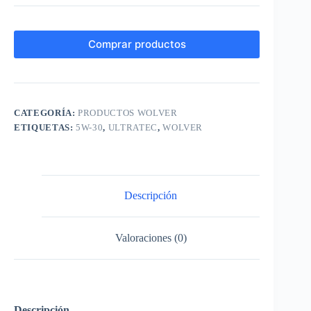
Comprar productos
CATEGORÍA:
PRODUCTOS WOLVER
ETIQUETAS:
5W-30
,
ULTRATEC
,
WOLVER
Descripción
Valoraciones (0)
Descripción