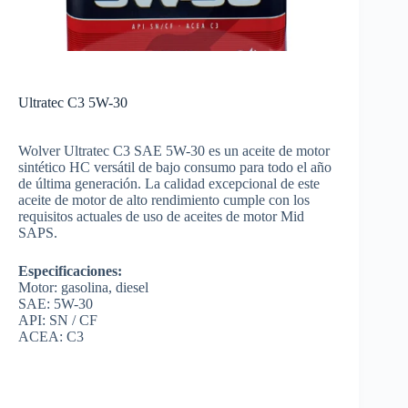
Ultratec C3 5W-30
Wolver Ultratec C3 SAE 5W-30 es un aceite de motor
sintético HC versátil de bajo consumo para todo el año
de última generación. La calidad excepcional de este
aceite de motor de alto rendimiento cumple con los
requisitos actuales de uso de aceites de motor Mid
SAPS.
Especificaciones:
Motor: gasolina, diesel
SAE: 5W-30
API: SN / CF
ACEA: C3