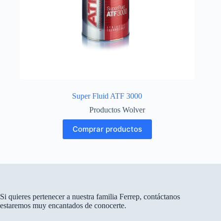
Super Fluid ATF 3000
Productos Wolver
Comprar productos
Si quieres pertenecer a nuestra familia Ferrep, contáctanos
estaremos muy encantados de conocerte.