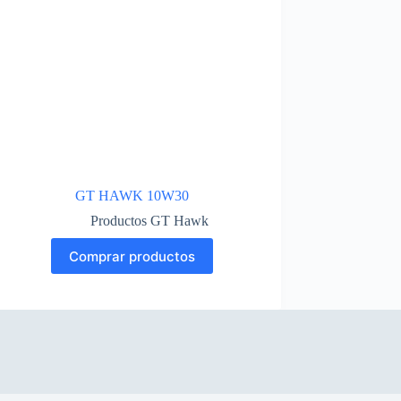
GT HAWK 10W30
Productos GT Hawk
Comprar productos