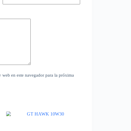
y web en este navegador para la próxima