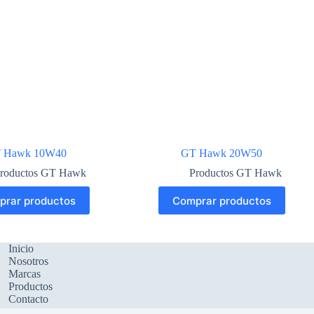
 Hawk 10W40
GT Hawk 20W50
roductos GT Hawk
Productos GT Hawk
prar productos
Comprar productos
Inicio
Nosotros
Marcas
Productos
Contacto