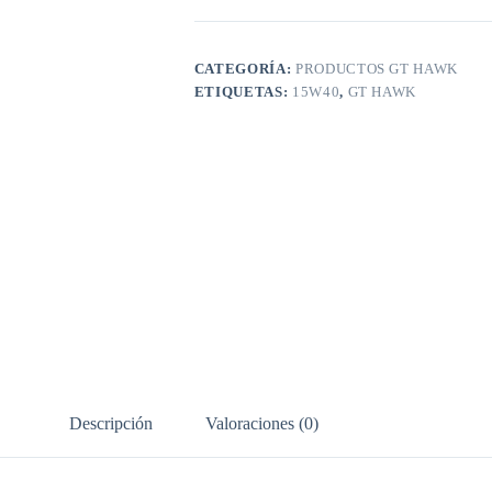
CATEGORÍA:
PRODUCTOS GT HAWK
ETIQUETAS:
15W40
,
GT HAWK
Descripción
Valoraciones (0)