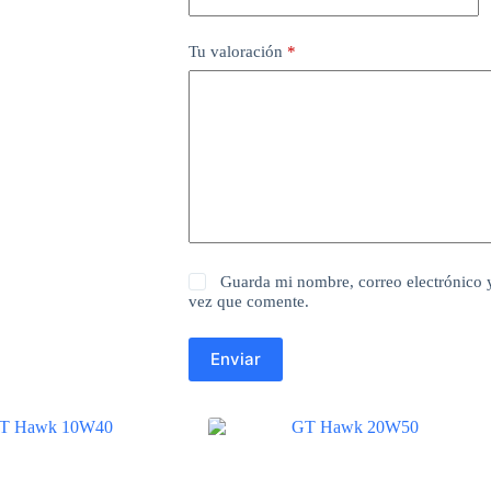
Tu valoración
*
Guarda mi nombre, correo electrónico 
vez que comente.
Enviar