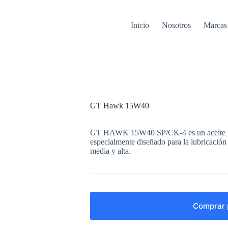
Inicio
Nosotros
Marcas
GT Hawk 15W40
GT HAWK 15W40 SP/CK-4 es un aceite par
especialmente diseñado para la lubricación
media y alta.
Comprar 