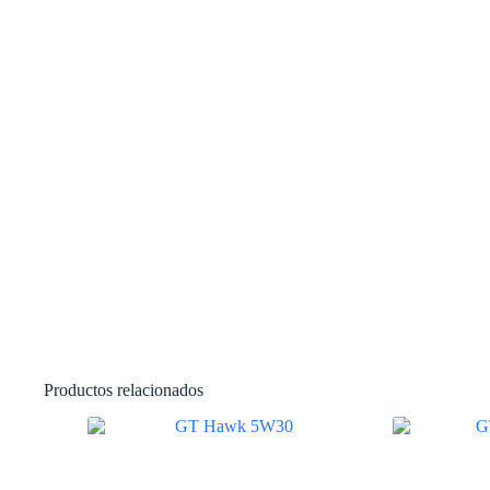
Productos relacionados