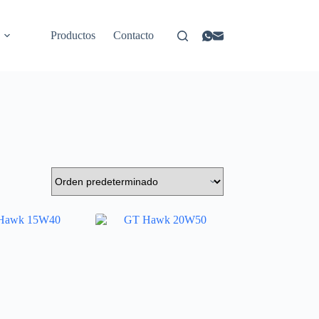
Productos
Contacto