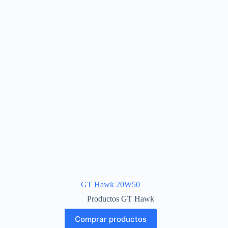
GT Hawk 20W50
Productos GT Hawk
Comprar productos