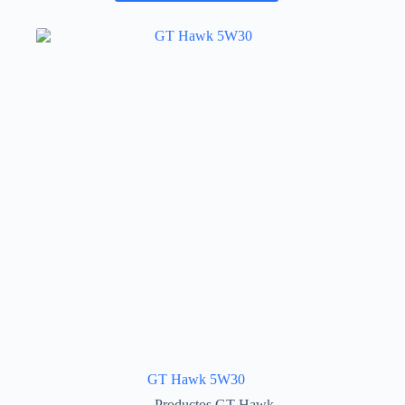
GT Hawk 5W30
Productos GT Hawk