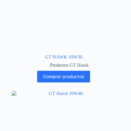
GT HAWK 10W30
Productos GT Hawk
Comprar productos