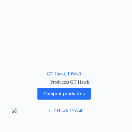
GT Hawk 10W40
Productos GT Hawk
Comprar productos