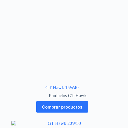
GT Hawk 15W40
Productos GT Hawk
Comprar productos