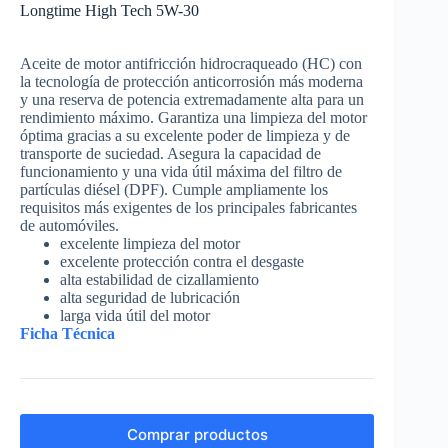
Longtime High Tech 5W-30
Aceite de motor antifricción hidrocraqueado (HC) con
la tecnología de protección anticorrosión más moderna
y una reserva de potencia extremadamente alta para un
rendimiento máximo. Garantiza una limpieza del motor
óptima gracias a su excelente poder de limpieza y de
transporte de suciedad. Asegura la capacidad de
funcionamiento y una vida útil máxima del filtro de
partículas diésel (DPF). Cumple ampliamente los
requisitos más exigentes de los principales fabricantes
de automóviles.
excelente limpieza del motor
excelente protección contra el desgaste
alta estabilidad de cizallamiento
alta seguridad de lubricación
larga vida útil del motor
Ficha Técnica
Comprar productos