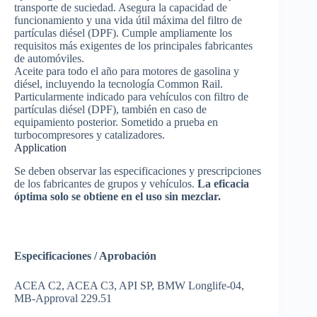
transporte de suciedad. Asegura la capacidad de
funcionamiento y una vida útil máxima del filtro de
partículas diésel (DPF). Cumple ampliamente los
requisitos más exigentes de los principales fabricantes
de automóviles.
Aceite para todo el año para motores de gasolina y
diésel, incluyendo la tecnología Common Rail.
Particularmente indicado para vehículos con filtro de
partículas diésel (DPF), también en caso de
equipamiento posterior. Sometido a prueba en
turbocompresores y catalizadores.
Appli­ca­tion
Se deben observar las especificaciones y prescripciones
de los fabricantes de grupos y vehículos.
La eficacia
óptima solo se obtiene en el uso sin mezclar.
Especificaciones / Aprobación
ACEA C2, ACEA C3, API SP, BMW Longlife-04,
MB-Approval 229.51