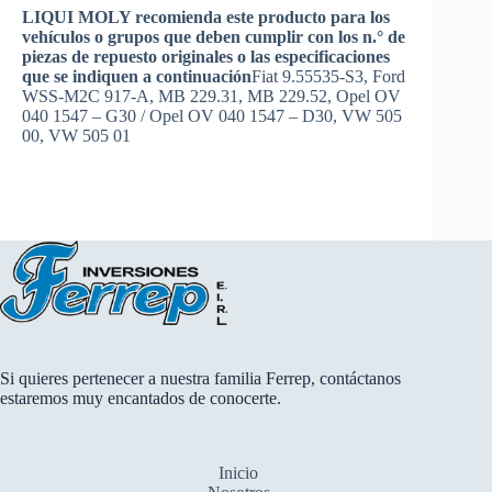
LIQUI MOLY recomienda este producto para los
vehículos o grupos que deben cumplir con los n.° de
piezas de repuesto originales o las especificaciones
que se indiquen a continuación
Fiat 9.55535-S3, Ford
WSS-M2C 917-A, MB 229.31, MB 229.52, Opel OV
040 1547 – G30 / Opel OV 040 1547 – D30, VW 505
00, VW 505 01
Si quieres pertenecer a nuestra familia Ferrep, contáctanos
estaremos muy encantados de conocerte.
Inicio