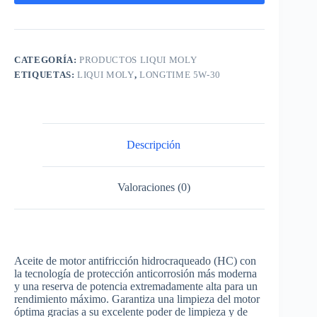
CATEGORÍA:
PRODUCTOS LIQUI MOLY
ETIQUETAS:
LIQUI MOLY
,
LONGTIME 5W-30
Descripción
Valoraciones (0)
Aceite de motor antifricción hidrocraqueado (HC) con
la tecnología de protección anticorrosión más moderna
y una reserva de potencia extremadamente alta para un
rendimiento máximo. Garantiza una limpieza del motor
óptima gracias a su excelente poder de limpieza y de