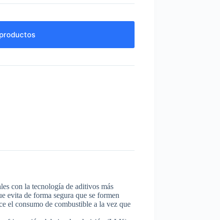
productos
les con la tecnología de aditivos más
que evita de forma segura que se formen
uce el consumo de combustible a la vez que