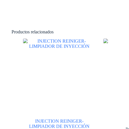
Productos relacionados
INJECTION REINIGER-
LIMPIADOR DE INYECCIÓN