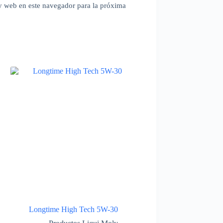
y web en este navegador para la próxima
Longtime High Tech 5W-30