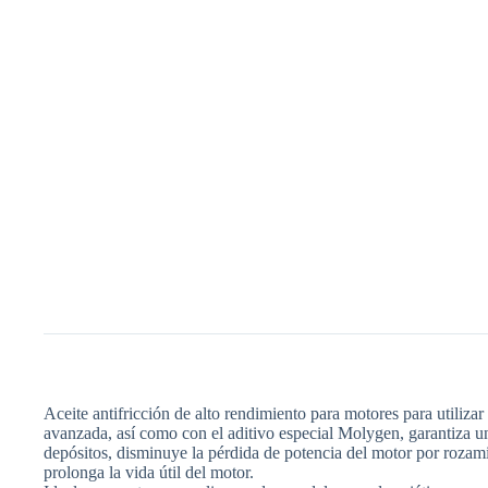
Aceite antifricción de alto rendimiento para motores para utiliz
avanzada, así como con el aditivo especial Molygen, garantiza un
depósitos, disminuye la pérdida de potencia del motor por rozam
prolonga la vida útil del motor.