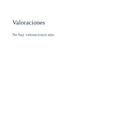
Valoraciones
No hay valoraciones aún.