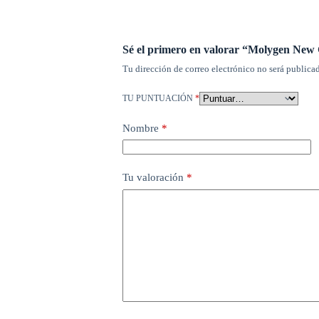
Sé el primero en valorar “Molygen New 
Tu dirección de correo electrónico no será publicad
TU PUNTUACIÓN
*
Nombre
*
Tu valoración
*