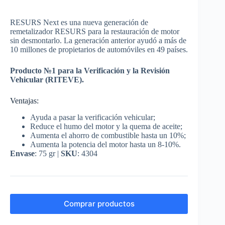
RESURS Next es una nueva generación de
remetalizador RESURS para la restauración de motor
sin desmontarlo. La generación anterior ayudó a más de
10 millones de propietarios de automóviles en 49 países.
Producto №1 para la Verificación y la Revisión
Vehicular (RITEVE).
Ventajas:
Ayuda a pasar la verificación vehicular;
Reduce el humo del motor y la quema de aceite;
Aumenta el ahorro de combustible hasta un 10%;
Aumenta la potencia del motor hasta un 8-10%.
Envase
: 75 gr |
SKU
: 4304
Comprar productos