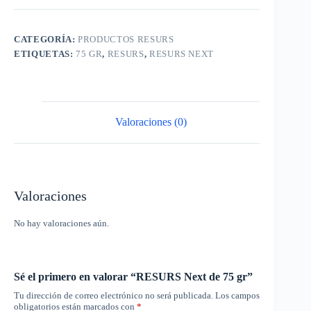
CATEGORÍA:
PRODUCTOS RESURS
ETIQUETAS:
75 GR
,
RESURS
,
RESURS NEXT
Valoraciones (0)
Valoraciones
No hay valoraciones aún.
Sé el primero en valorar “RESURS Next de 75 gr”
Tu dirección de correo electrónico no será publicada.
Los campos
obligatorios están marcados con
*