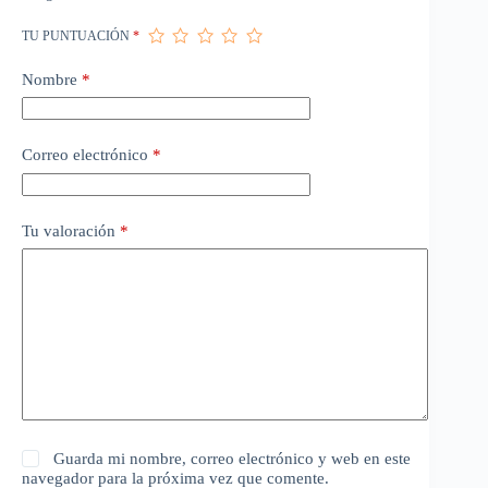
TU PUNTUACIÓN
*
Nombre
*
Correo electrónico
*
Tu valoración
*
Guarda mi nombre, correo electrónico y web en este
navegador para la próxima vez que comente.