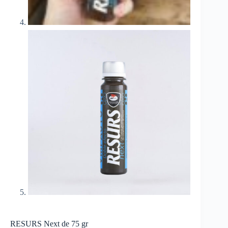
RESURS Next de 75 gr