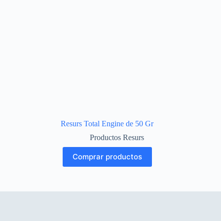
Resurs Total Engine de 50 Gr
Productos Resurs
Comprar productos