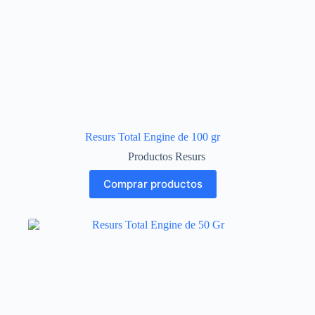
Resurs Total Engine de 100 gr
Productos Resurs
Comprar productos