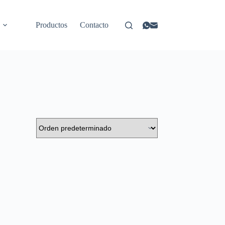
Productos
Contacto