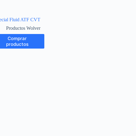
ecial Fluid ATF CVT
Productos Wolver
Comprar
productos