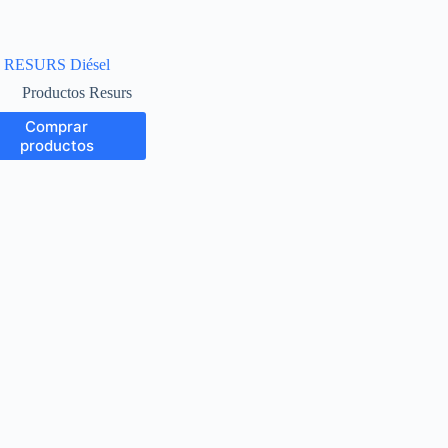
RESURS Diésel
Productos Resurs
Comprar
productos