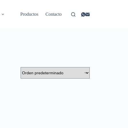
Productos
Contacto