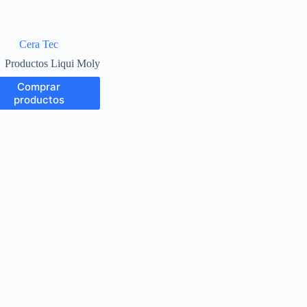
Cera Tec
Productos Liqui Moly
Comprar
productos