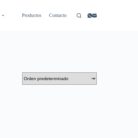
Productos
Contacto