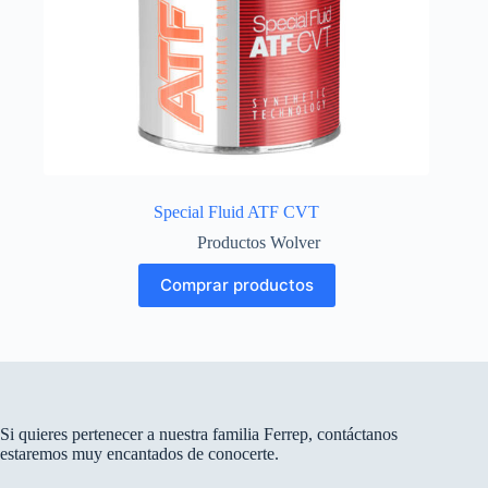
Special Fluid ATF CVT
Productos Wolver
Comprar productos
Si quieres pertenecer a nuestra familia Ferrep, contáctanos
estaremos muy encantados de conocerte.